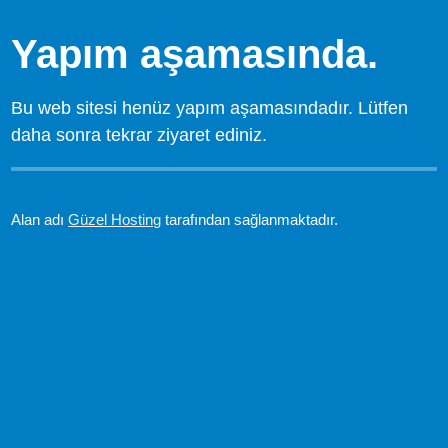
Yapım aşamasında.
Bu web sitesi henüz yapım aşamasındadır. Lütfen
daha sonra tekrar ziyaret ediniz.
Alan adı
Güzel Hosting
tarafından sağlanmaktadır.